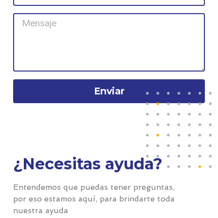
Enviar
¿Necesitas ayuda?
Entendemos que puedas tener preguntas,
por eso estamos aquí, para brindarte toda
nuestra ayuda