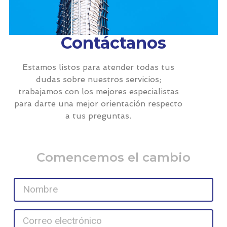
Contáctanos
Estamos listos para atender todas tus
dudas sobre nuestros servicios;
trabajamos con los mejores especialistas
para darte una mejor orientación respecto
a tus preguntas.
Comencemos el cambio