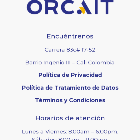
Encuéntrenos
Carrera 83c# 17-52
Barrio Ingenio III – Cali Colombia
Política de Privacidad
Política de Tratamiento de Datos
Términos y Condiciones
Horarios de atención
Lunes a Viernes: 8:00am – 6:00pm.
Sábados: 8:00am – 11:00am.