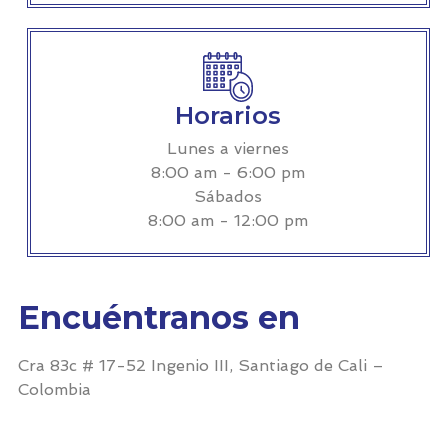
Horarios
Lunes a viernes
8:00 am - 6:00 pm
Sábados
8:00 am - 12:00 pm
Encuéntranos en
Cra 83c # 17-52 Ingenio III, Santiago de Cali –
Colombia