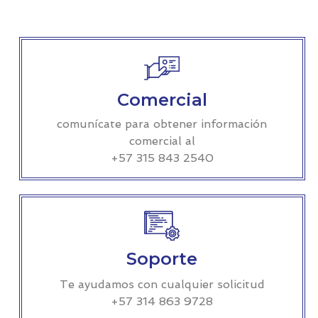
Comercial
comunícate para obtener información
comercial al
+57 315 843 2540
Soporte
Te ayudamos con cualquier solicitud
+57 314 863 9728