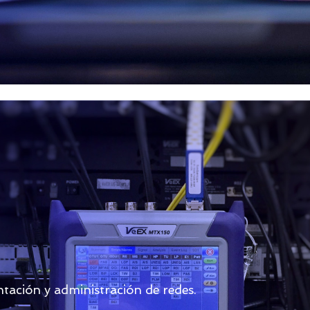
ación y administración de redes.