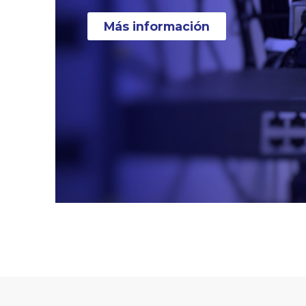
Más información