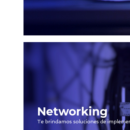
Networking
Te brindamos soluciones de implement