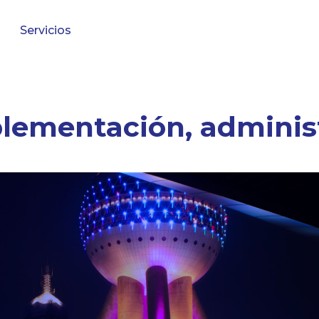
Servicios
lementación, administ