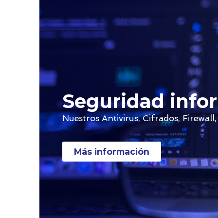
Seguridad info
Nuestros Antivirus, Cifrados, Firewal
Más información