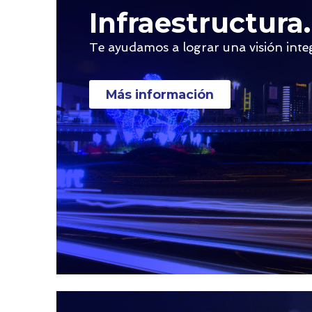
Infraestructura.
Te ayudamos a lograr una visión inte
Más información