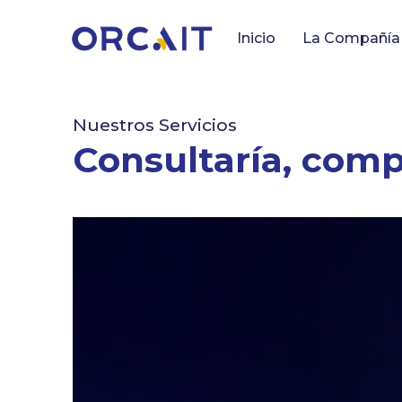
Inicio
La Compañía
Nuestros Servicios
Consultaría, comp