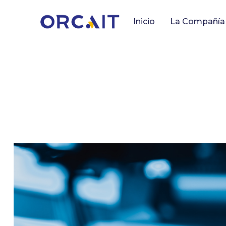
Inicio
La Compañía