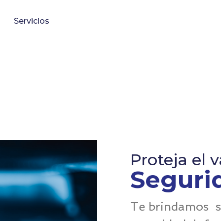
Servicios
Proteja el 
Seguri
Te brindamos s