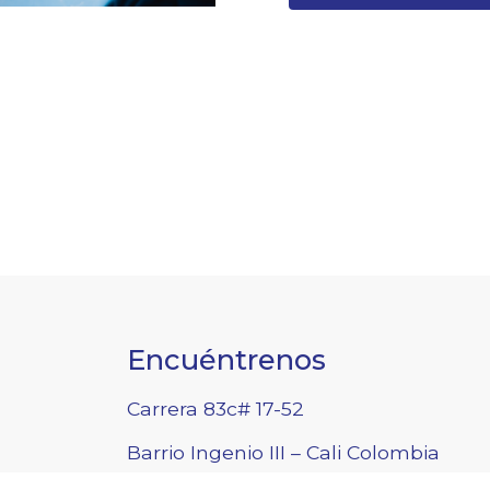
Encuéntrenos
Carrera 83c# 17-52
Barrio Ingenio III – Cali Colombia