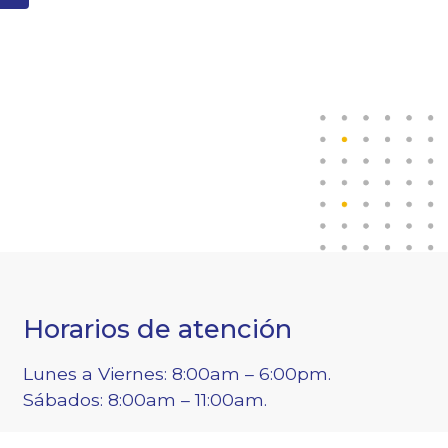
Horarios de atención
Lunes a Viernes: 8:00am – 6:00pm.
Sábados: 8:00am – 11:00am.